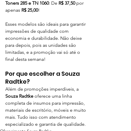
Toners 285 e TN 1060
: De 
R$ 37,50
 por 
apenas 
R$ 25,00
!
Esses modelos são ideais para garantir 
impressões de qualidade com 
economia e durabilidade. Não deixe 
para depois, pois as unidades são 
limitadas, e a promoção vai só até o 
final desta semana!
Por que escolher a Souza 
Radtke?
Além de promoções imperdíveis, a 
Souza Radtke
 oferece uma linha 
completa de insumos para impressão, 
materiais de escritório, móveis e muito 
mais. Tudo isso com atendimento 
especializado e garantia de qualidade.