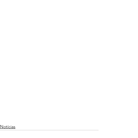
Notícias